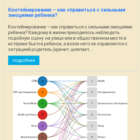
Контейнирование – как справиться с сильными
эмоциями ребенка?
Контейнирование – как справиться с сильными эмоциями
ребенка? Каждому в жизни приходилось наблюдать
подобную сцену: на улице или в общественном месте в
истерике бьется ребенок, а возле него не справляется с
ситуацией родитель (кричит, шлепает, ...
подробнее