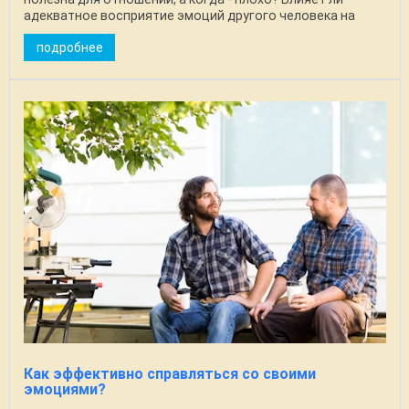
адекватное восприятие эмоций другого человека на
качество ...
подробнее
Как эффективно справляться со своими
эмоциями?