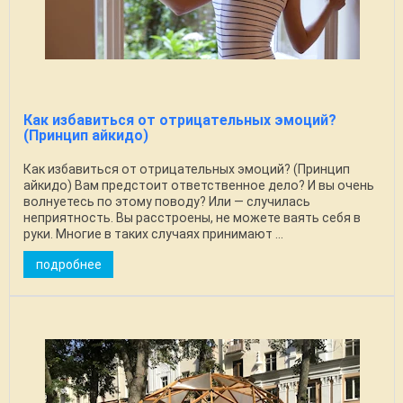
Как избавиться от отрицательных эмоций?
(Принцип айкидо)
Как избавиться от отрицательных эмоций? (Принцип
айкидо) Вам предстоит ответственное дело? И вы очень
волнуетесь по этому поводу? Или — случилась
неприятность. Вы расстроены, не можете ваять себя в
руки. Многие в таких случаях принимают ...
подробнее