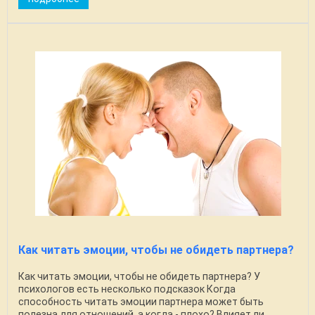
Как читать эмоции, чтобы не обидеть партнера?
Как читать эмоции, чтобы не обидеть партнера? У
психологов есть несколько подсказок Когда
способность читать эмоции партнера может быть
полезна для отношений, а когда - плохо? Влияет ли