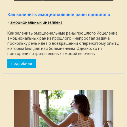
Как залечить эмоциональные раны прошлого
эмоциональный интеллект
Как залечить эмоциональные раны прошлого Исцеление
эмоциональных ран из прошлого - непростая задача,
поскольку речь идет о возвращении к пережитому опыту,
который был для нас болезненным. Однако, хотя
повторение отрицательных эмоций не очень ...
подробнее