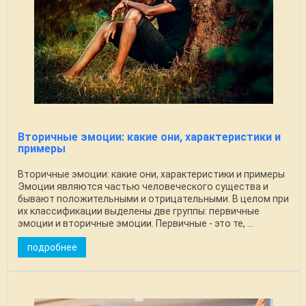
Вторичные эмоции: какие они, характеристики и
примеры
Вторичные эмоции: какие они, характеристики и примеры
Эмоции являются частью человеческого существа и
бывают положительными и отрицательными. В целом при
их классификации выделены две группы: первичные
эмоции и вторичные эмоции. Первичные - это те, ...
подробнее