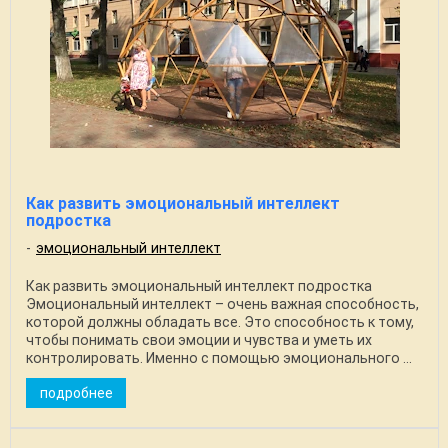
Как развить эмоциональный интеллект
подростка
эмоциональный интеллект
Как развить эмоциональный интеллект подростка
Эмоциональный интеллект – очень важная способность,
которой должны обладать все. Это способность к тому,
чтобы понимать свои эмоции и чувства и уметь их
контролировать. Именно с помощью эмоционального ...
подробнее