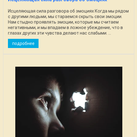
Исцеляющая сила разговора об эмоциях Когда мы рядом
с другими людьми, мы стараемся скрыть свои эмоции.
Нам стыдно проявлять эмоции, которые мы считаем
негативными, и мы впадаем в ложное убеждение, что в
глазах других эти чувства делают нас слабыми. ...
подробнее