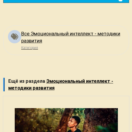
Все Эмоциональный интеллект - методики
развития
Категория
Ещё из раздела
Эмоциональный интеллект -
методики развития