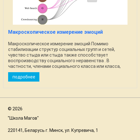
Макроскопическое измерение эмоций
Макроскопическое измерение эмоций Помимо
стабилизации структур социальных групп и сетей,
чувство стыда или стыда также способствует
воспроизводству социального неравенства . В
частности, членами социального класса или класса,
которые часто ...
подробнее
©
2026
"Школа Магов"
220141, Беларусь г. Минск, ул. Купревича, 1