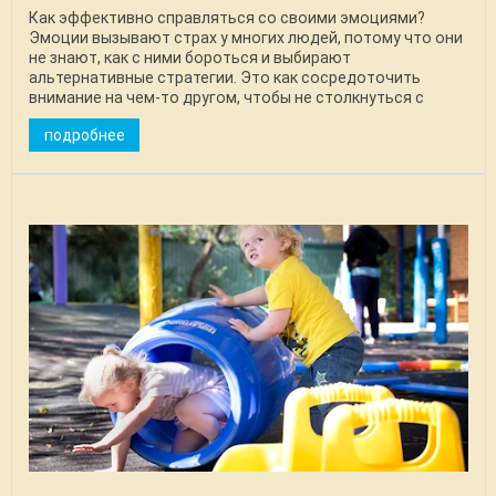
Как эффективно справляться со своими эмоциями?
Эмоции вызывают страх у многих людей, потому что они
не знают, как с ними бороться и выбирают
альтернативные стратегии. Это как сосредоточить
внимание на чем-то другом, чтобы не столкнуться с
проблемой. ...
подробнее