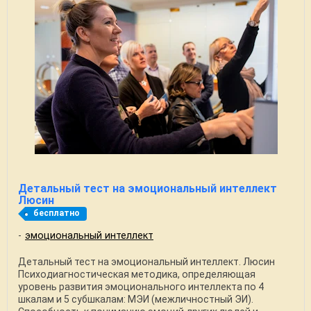
Детальный тест на эмоциональный интеллект
Люсин
бесплатно
эмоциональный интеллект
Детальный тест на эмоциональный интеллект. Люсин
Психодиагностическая методика, определяющая
уровень развития эмоционального интеллекта по 4
шкалам и 5 субшкалам: МЭИ (межличностный ЭИ).