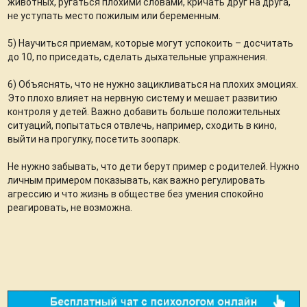
животных, ругаться плохими словами, кричать друг на друга,
не уступать место пожилым или беременным.
5) Научиться приемам, которые могут успокоить – досчитать
до 10, по приседать, сделать дыхательные упражнения.
6) Объяснять, что не нужно зацикливаться на плохих эмоциях.
Это плохо влияет на нервную систему и мешает развитию
контроля у детей. Важно добавить больше положительных
ситуаций, попытаться отвлечь, например, сходить в кино,
выйти на прогулку, посетить зоопарк.
Не нужно забывать, что дети берут пример с родителей. Нужно
личным примером показывать, как важно регулировать
агрессию и что жизнь в обществе без умения спокойно
реагировать, не возможна.