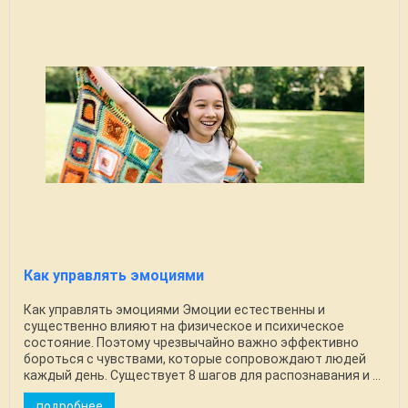
Как управлять эмоциями
Как управлять эмоциями Эмоции естественны и
существенно влияют на физическое и психическое
состояние. Поэтому чрезвычайно важно эффективно
бороться с чувствами, которые сопровождают людей
каждый день. Существует 8 шагов для распознавания и ...
подробнее