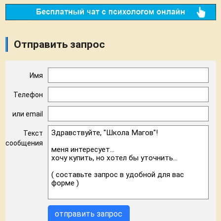
Отправить запрос
Имя
Телефон
или email
Текст
сообщения