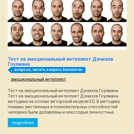
Тест на эмоциональный интеллект Дэниэла
Гоулмана
вопросы, читать и играть бесплатно
эмоциональный интеллект
Тест на эмоциональный интеллект Дэниэла Гоулмана
Тест на эмоциональный интеллект Дэниэла Гоулмана
методика на основе авторской модели EQ. В методику
помимо умственных и позновательных способностей
человека были добавлены и некоторые личностные ...
подробнее