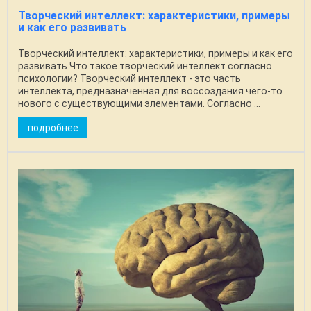
Творческий интеллект: характеристики, примеры
и как его развивать
Творческий интеллект: характеристики, примеры и как его
развивать Что такое творческий интеллект согласно
психологии? Творческий интеллект - это часть
интеллекта, предназначенная для воссоздания чего-то
нового с существующими элементами. Согласно ...
подробнее