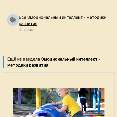
Все Эмоциональный интеллект - методики
развития
Категория
Ещё из раздела
Эмоциональный интеллект -
методики развития