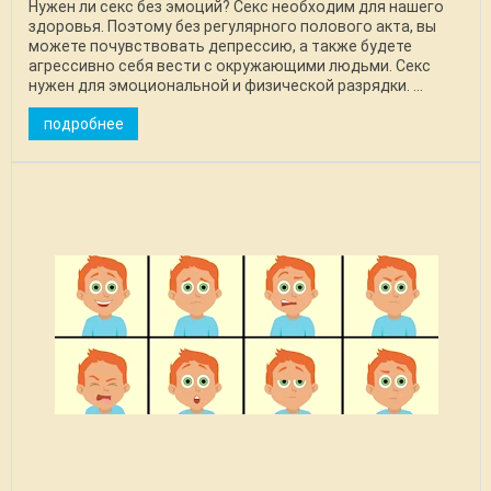
Нужен ли секс без эмоций? Секс необходим для нашего
здоровья. Поэтому без регулярного полового акта, вы
можете почувствовать депрессию, а также будете
агрессивно себя вести с окружающими людьми. Секс
нужен для эмоциональной и физической разрядки. ...
подробнее