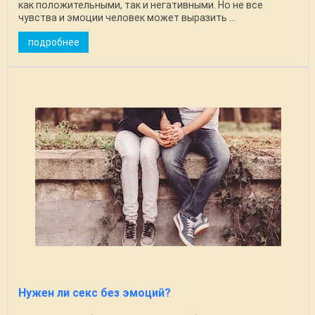
как положительными, так и негативными. Но не все
чувства и эмоции человек может выразить ...
подробнее
Нужен ли секс без эмоций?