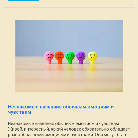
Незнакомые названия обычным эмоциям и
чувствам
Незнакомые названия обычным эмоциям и чувствам
Живой, интересный, яркий человек обязательно обладает
разнообразными эмоциями и чувствами. Они могут быть