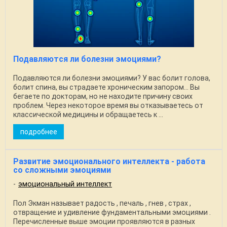
Подавляются ли болезни эмоциями?
Подавляются ли болезни эмоциями? У вас болит голова,
болит спина, вы страдаете хроническим запором… Вы
бегаете по докторам, но не находите причину своих
проблем. Через некоторое время вы отказываетесь от
классической медицины и обращаетесь к ...
подробнее
Развитие эмоционального интеллекта - работа
со сложными эмоциями
эмоциональный интеллект
Пол Экман называет радость , печаль , гнев , страх ,
отвращение и удивление фундаментальными эмоциями .
Перечисленные выше эмоции проявляются в разных