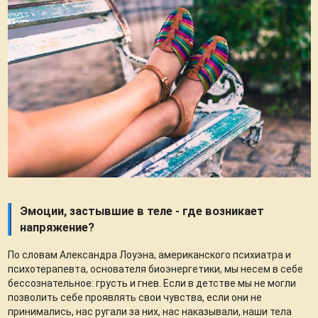
Эмоции, застывшие в теле - где возникает
напряжение?
По словам Александра Лоуэна, американского психиатра и
психотерапевта, основателя биоэнергетики, мы несем в себе
бессознательное: грусть и гнев. Если в детстве мы не могли
позволить себе проявлять свои чувства, если они не
принимались, нас ругали за них, нас наказывали, наши тела