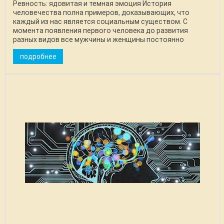
Ревность: ядовитая и темная эмоция История
человечества полна примеров, доказывающих, что
каждый из нас является социальным существом. С
момента появления первого человека до развития
разных видов все мужчины и женщины постоянно
собирались вместе, ...
подробнее