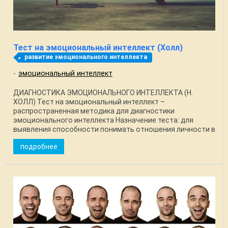
Тест на эмоциональный интеллект (Холл)
развитие эмоционального интеллекта
эмоциональный интеллект
ДИАГНОСТИКА ЭМОЦИОНАЛЬНОГО ИНТЕЛЛЕКТА (Н.
ХОЛЛ) Тест на эмоциональный интеллект –
распространенная методика для диагностики
эмоционального интеллекта Назначение теста: для
выявления способности понимать отношения личности в
эмоциях, и управлять ...
подробнее