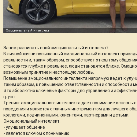
Зачем развивать свой эмоциональный интеллект?
В личной жизни повышенный эмоциональный интеллект приводи
реальности и, таким образом, способствует открытому общени
становятся глубже и реальнее, люди становятся ближе. Эмоци
возможным принятие и настоящую любовь.
Повышение эмоционального интеллекта напрямую ведет к улуч
таким образом, к повышению ответственности и способности м
Это абсолютно ключевые факторы для управления и эффективн
групп.
Тренинг эмоционального интеллекта дает понимание основных
поведения и является отличным инструментом для лучшего об
коллегами, подчиненными, клиентами, партнерами и детьми.
Эмоциональный интеллект:
- улучшает общение
- является ключом к пониманию