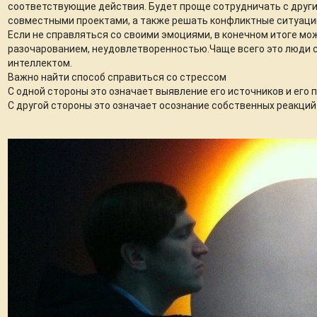
соответствующие действия. Будет проще сотрудничать с друг
совместными проектами, а также решать конфликтные ситуаци
Если не справляться со своими эмоциями, в конечном итоге мо
разочарованием, неудовлетворенностью.Чаще всего это люди 
интеллектом.
Важно найти способ справиться со стрессом
С одной стороны это означает выявление его источников и его
С другой стороны это означает осознание собственных реакций 