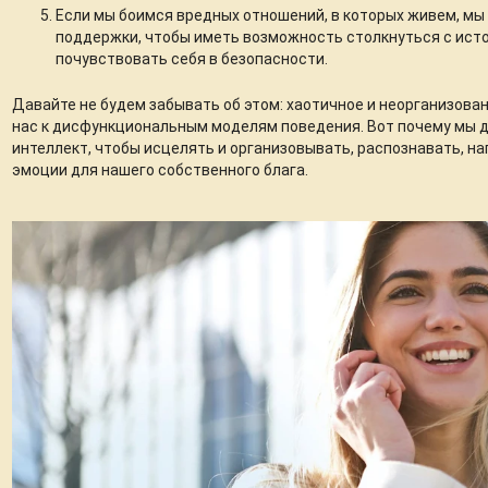
Если мы боимся вредных отношений, в которых живем, мы
поддержки, чтобы иметь возможность столкнуться с исто
почувствовать себя в безопасности.
Давайте не будем забывать об этом: хаотичное и неорганизова
нас к дисфункциональным моделям поведения. Вот почему мы
интеллект, чтобы исцелять и организовывать, распознавать, н
эмоции для нашего собственного блага.