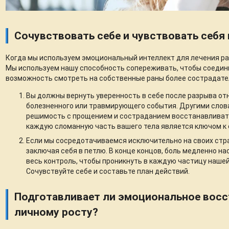
Сочувствовать себе и чувствовать себя
Когда мы используем эмоциональный интеллект для лечения ра
Мы используем нашу способность сопереживать, чтобы соедини
возможность смотреть на собственные раны более сострадате
Вы должны вернуть уверенность в себе после разрыва от
болезненного или травмирующего события. Другими слова
решимость с прощением и состраданием восстанавливат
каждую сломанную часть вашего тела является ключом к
Если мы сосредотачиваемся исключительно на своих стра
заключая себя в петлю. В конце концов, боль медленно на
весь контроль, чтобы проникнуть в каждую частицу нашей
Сочувствуйте себе и составьте план действий.
Подготавливает ли эмоциональное восс
личному росту?