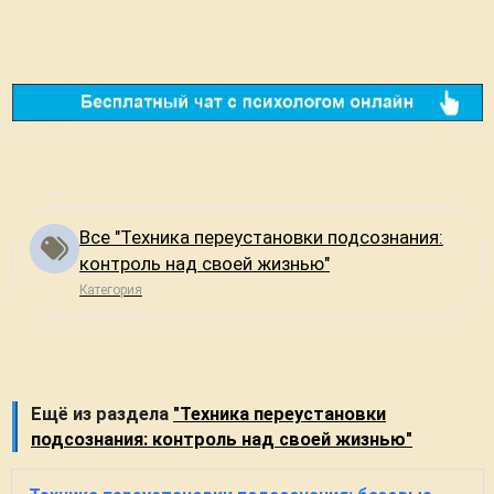
Все "Техника переустановки подсознания:
контроль над своей жизнью"
Категория
Ещё из раздела
"Техника переустановки
подсознания: контроль над своей жизнью"