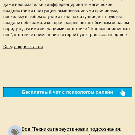
даже необязательно дифференцировать магическое
воздействие от ситуаций, вызванных иными причинами,
поскольку в любом случае это ваша ситуация, которую вы
создали себе сами, и которая разрешается обычным образом
наряду с другими ситуациями по технике "Подсознание может
всё", о технике применения которой будет рассказано далее
Следующая статья
Все "Техника переустановки подсознания: