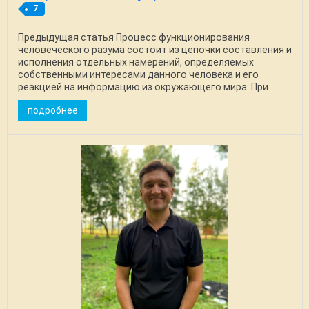
7
Предыдущая статья Процесс функционирования
человеческого разума состоит из цепочки составления и
исполнения отдельных намерений, определяемых
собственными интересами данного человека и его
реакцией на информацию из окружающего мира. При
этом обе ...
подробнее