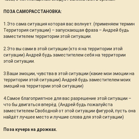
ПОЗА САМОРАССТАНОВКА:
1.Это сама ситуация которая вас волнует. (применяем термин
Территория ситуации) – запускающая фраза – Андрей будь
заместителем территории этой ситуации.
2.Это вы сами в этой ситуации (кто я на территории этой
ситуации) Андрей будь заместителем себя на территории
этой ситуации.
3.Ваши эмоции, чувства в этой ситуации (какие мои эмоции на
территории этой ситуации) Андрей будь заместителем моих
эмоций на территории этой ситуации)
4.Самое благоприятное для вас разрешение этой ситуации –
что бы двигаться вперёд. (Андрей будь пожалуйста
заместителем Свободной от этой ситуации фигурой, пусть она
найдёт лучшее место и лучшие слова для этой ситуации)
Поза кучера на дрожках.