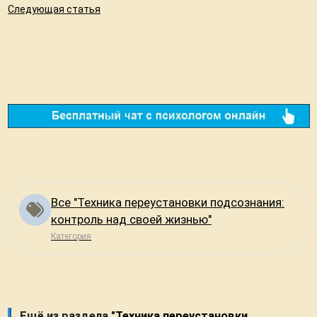
Следующая статья
Все "Техника переустановки подсознания:
контроль над своей жизнью"
Категория
Ещё из раздела
"Техника переустановки