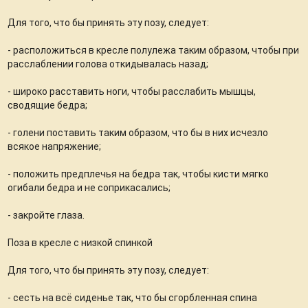
Для того, что бы принять эту позу, следует:
- расположиться в кресле полулежа таким образом, чтобы при
расслаблении голова откидывалась назад;
- широко расставить ноги, чтобы расслабить мышцы,
сводящие бедра;
- голени поставить таким образом, что бы в них исчезло
всякое напряжение;
- положить предплечья на бедра так, чтобы кисти мягко
огибали бедра и не соприкасались;
- закройте глаза.
Поза в кресле с низкой спинкой
Для того, что бы принять эту позу, следует:
- сесть на всё сиденье так, что бы сгорбленная спина