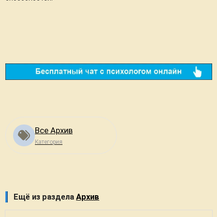
Все Архив
Категория
Ещё из раздела
Архив