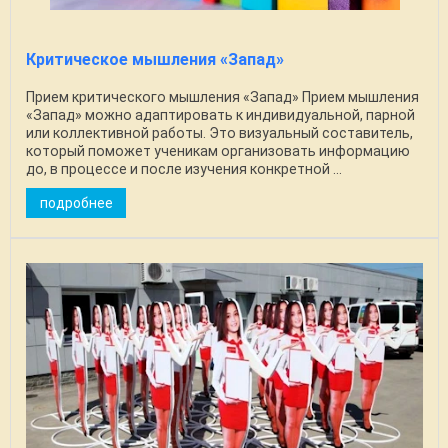
Критическое мышления «Запад»
Прием критического мышления «Запад» Прием мышления
«Запад» можно адаптировать к индивидуальной, парной
или коллективной работы. Это визуальный составитель,
который поможет ученикам организовать информацию
до, в процессе и после изучения конкретной ...
подробнее