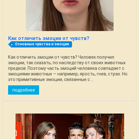
Как отличить эмоции от чувств?
Основные чувства и эмоции
Как отличить эмоции от чувств? Человек получил
эмоции, так сказать, по наследству от своих животных
предков. Поэтому часть эмоций человека совпадает с
эмоциями животных — например, ярость, гнев, страх. Но
это примитивные эмоции, связанные с ...
подробнее