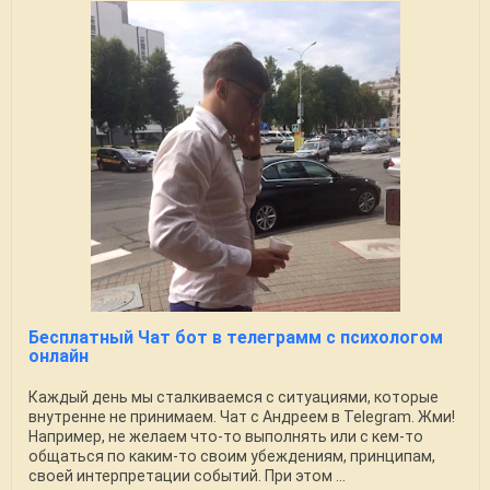
Бесплатный Чат бот в телеграмм с психологом
онлайн
Каждый день мы сталкиваемся с ситуациями, которые
внутренне не принимаем. Чат с Андреем в Telegram. Жми!
Например, не желаем что-то выполнять или с кем-то
общаться по каким-то своим убеждениям, принципам,
своей интерпретации событий. При этом ...