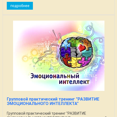
подробнее
Групповой практический тренинг "РАЗВИТИЕ
ЭМОЦИОНАЛЬНОГО ИНТЕЛЛЕКТА"
Групповой практический тренинг "РАЗВИТИЕ