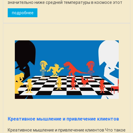
значительно ниже средней температуры в космосе этот
...
подробнее
Креативное мышление и привлечение клиентов
Креативное мышление и привлечение клиентов Что такое