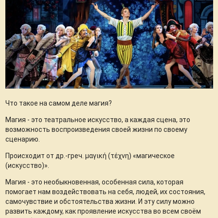
Что такое на самом деле магия?
Магия - это театральное искусство, а каждая сцена, это
возможность воспроизведения своей жизни по своему
сценарию.
Происходит от др.-греч. μαγική (τέχνη) «магическое
(искусство)».
Магия - это необыкновенная, особенная сила, которая
помогает нам воздействовать на себя, людей, их состояния,
самочувствие и обстоятельства жизни. И эту силу можно
развить каждому, как проявление искусства во всем своём