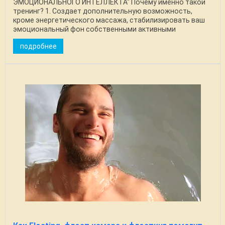
ЭМОЦИОНАЛЬНОГО ИНТЕЛЛЕКТА" Почему именно такой
тренинг? 1. Создает дополнительную возможность,
кроме энергетического массажа, стабилизировать ваш
эмоциональный фон собственными активными
действиями. 2. ...
подробнее