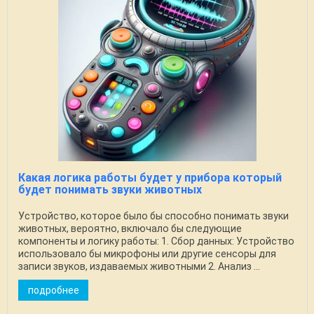
Какая логика работы будет у прибора который
будет понимать звуки животных
Устройство, которое было бы способно понимать звуки
животных, вероятно, включало бы следующие
компоненты и логику работы: 1. Сбор данных: Устройство
использовало бы микрофоны или другие сенсоры для
записи звуков, издаваемых животными 2. Анализ ...
подробнее