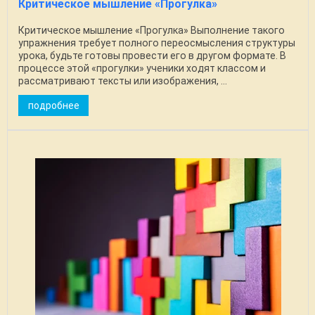
Критическое мышление «Прогулка»
Критическое мышление «Прогулка» Выполнение такого
упражнения требует полного переосмысления структуры
урока, будьте готовы провести его в другом формате. В
процессе этой «прогулки» ученики ходят классом и
рассматривают тексты или изображения, ...
подробнее