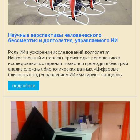
Научные перспективы человеческого
бессмертия и долголетия, управляемого ИИ
Роль ИИ в ускорении исследований долголетия
Искусственный интеллект производит революцию в
исследованиях старения, позволяя проводить быстрый
анализ сложных биологических данных. «Цифровые
близнецы» под управлением ИИ имитируют процессы
старения ...
подробнее