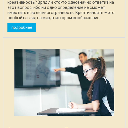
креативность? Вряд ли кто-то однозначно ответит на
этот вопрос, ибо ни одно определение не сможет
вместить всю её многогранность. Креативность – это
особый взгляд на мир, в котором воображение ...
подробнее