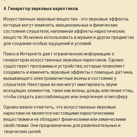
4. Генератор звуковых наркотиков
Искусственные звуковые вещества - это звуковые эффекты,
которые могут изменять эмоциональные и физические
состояния слушателя, напоминая эффекты наркотических
веществ. Их можно использовать в музыке и других предметах
для создания особых ощущений и условий.
Поиск в Интернете дает ограниченную информацию о
генераторах искусственных звуковых наркотиков. Однако
существуют программы и устройства, которые позволяют
создавать и изменять звуковые эффекты с помощью датчика,
вызывающего электромагнитные волны и состояние у
слушателя. Некоторые из них могут имитировать звуки
исходящих элементов, таких как волны, дождь или пение птиц,
чтобы создать расслабляющую или энергичную атмосферу.
Однако важно отметить, что искусственные звуковые
наркотики не являются настоящими наркотическими
веществами и не обладают физическими или химическими
свойствами. Они предназначены для развлекательных и
творческих целей.