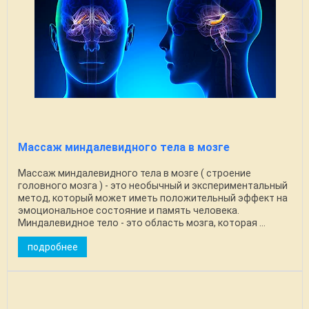
Массаж миндалевидного тела в мозге
Массаж миндалевидного тела в мозге ( строение
головного мозга ) - это необычный и экспериментальный
метод, который может иметь положительный эффект на
эмоциональное состояние и память человека.
Миндалевидное тело - это область мозга, которая ...
подробнее