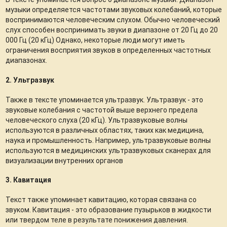
музыки определяется частотами звуковых колебаний, которые
воспринимаются человеческим слухом. Обычно человеческий
слух способен воспринимать звуки в диапазоне от 20 Гц до 20
000 Гц (20 кГц) Однако, некоторые люди могут иметь
ограничения восприятия звуков в определенных частотных
диапазонах.
2. Ультразвук
Также в тексте упоминается ультразвук. Ультразвук - это
звуковые колебания с частотой выше верхнего предела
человеческого слуха (20 кГц). Ультразвуковые волны
используются в различных областях, таких как медицина,
наука и промышленность. Например, ультразвуковые волны
используются в медицинских ультразвуковых сканерах для
визуализации внутренних органов
3. Кавитация
Текст также упоминает кавитацию, которая связана со
звуком. Кавитация - это образование пузырьков в жидкости
или твердом теле в результате понижения давления.