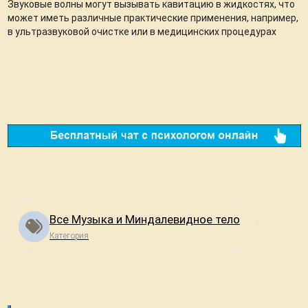
Звуковые волны могут вызывать кавитацию в жидкостях, что
может иметь различные практические применения, например,
в ультразвуковой очистке или в медицинских процедурах
Все Музыка и Миндалевидное тело
Категория