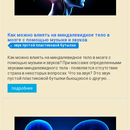
Как можно влиять на миндалевидное тело в
мозге с помощью музыки и звуков
звук пустой пластиковой бутылки
Как можно влиять на миндалевидное тело в мозге с
помощью музыки и звуков? При массаже определенными
звуками миндалевидного тела - появляется отсутствие
страха в некоторых вопросах. Что за звук? Это звук
пустой пластиковой бутылки бьющуюся о другую ...
подробнее