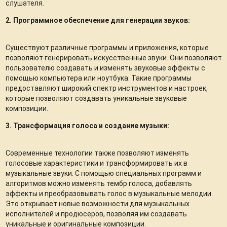
слушателя.
2. Программное обеспечение для генерации звуков:
Существуют различные программы и приложения, которые
позволяют генерировать искусственные звуки. Они позволяют
пользователю создавать и изменять звуковые эффекты с
помощью компьютера или ноутбука. Такие программы
предоставляют широкий спектр инструментов и настроек,
которые позволяют создавать уникальные звуковые
композиции.
3. Трансформация голоса и создание музыки:
Современные технологии также позволяют изменять
голосовые характеристики и трансформировать их в
музыкальные звуки. С помощью специальных программ и
алгоритмов можно изменять тембр голоса, добавлять
эффекты и преобразовывать голос в музыкальные мелодии.
Это открывает новые возможности для музыкальных
исполнителей и продюсеров, позволяя им создавать
уникальные и оригинальные композиции.