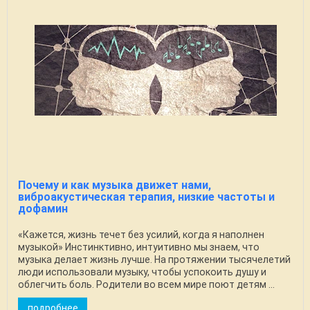
Почему и как музыка движет нами,
виброакустическая терапия, низкие частоты и
дофамин
«Кажется, жизнь течет без усилий, когда я наполнен
музыкой» Инстинктивно, интуитивно мы знаем, что
музыка делает жизнь лучше. На протяжении тысячелетий
люди использовали музыку, чтобы успокоить душу и
облегчить боль. Родители во всем мире поют детям ...
подробнее