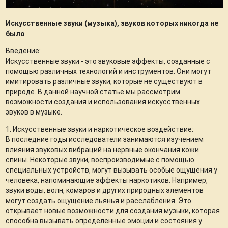
Искусственные звуки (музыка), звуков которых никогда не
было
Введение:
Искусственные звуки - это звуковые эффекты, созданные с
помощью различных технологий и инструментов. Они могут
имитировать различные звуки, которые не существуют в
природе. В данной научной статье мы рассмотрим
возможности создания и использования искусственных
звуков в музыке.
1. Искусственные звуки и наркотическое воздействие:
В последние годы исследователи занимаются изучением
влияния звуковых вибраций на нервные окончания кожи
спины. Некоторые звуки, воспроизводимые с помощью
специальных устройств, могут вызывать особые ощущения у
человека, напоминающие эффекты наркотиков. Например,
звуки воды, волн, комаров и других природных элементов
могут создать ощущение льянья и расслабления. Это
открывает новые возможности для создания музыки, которая
способна вызывать определенные эмоции и состояния у