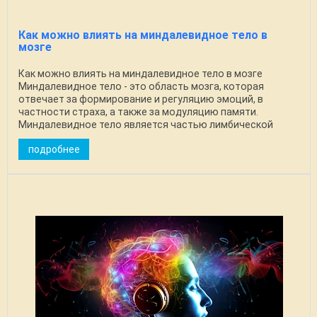
Как можно влиять на миндалевидное тело в
мозге
Как можно влиять на миндалевидное тело в мозге
Миндалевидное тело - это область мозга, которая
отвечает за формирование и регуляцию эмоций, в
частности страха, а также за модуляцию памяти.
Миндалевидное тело является частью лимбической
системы, ...
подробнее