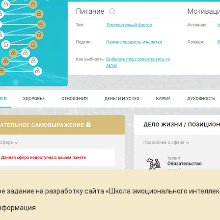
е задание на разработку сайта «Школа эмоционального интеллек
информация