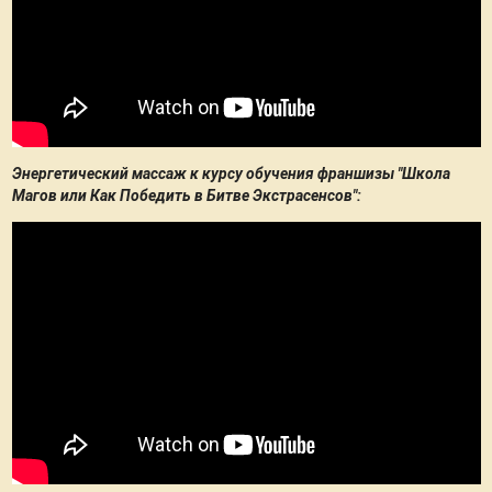
Энергетический массаж к курсу обучения франшизы "Школа
Магов или Как Победить в Битве Экстрасенсов":