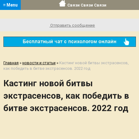
≡ Menu
Связи Связи Связи
Отправить сообщение
Главная
»
новости и статьи
»
Кастинг новой битвы экстрасенсов,
как победить в битве экстрасенсов. 2022 год
Кастинг новой битвы
экстрасенсов, как победить в
битве экстрасенсов. 2022 год