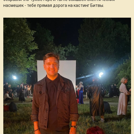
насмешек - тебе прямая дорога на кастинг Битвы.