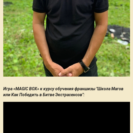
Игра «MAGIC BOX» к курсу обучения франшизы "Школа Магов
или Как Победить в Битве Экстрасенсов":