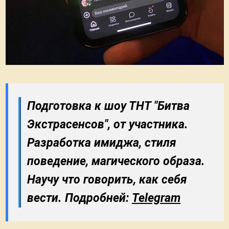
Подготовка к шоу ТНТ "Битва
Экстрасенсов", от участника.
Разработка имиджа, стиля
поведение, магического образа.
Научу что говорить, как себя
вести. Подробней:
Telegram