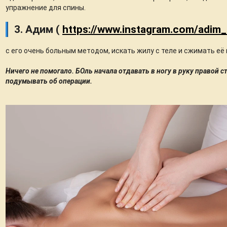
упражнение для спины.
3. Адим (
https://www.instagram.com/adim_
с его очень больным методом, искать жилу с теле и сжимать её
Ничего не помогало. БОль начала отдавать в ногу в руку правой 
подумывать об операции.