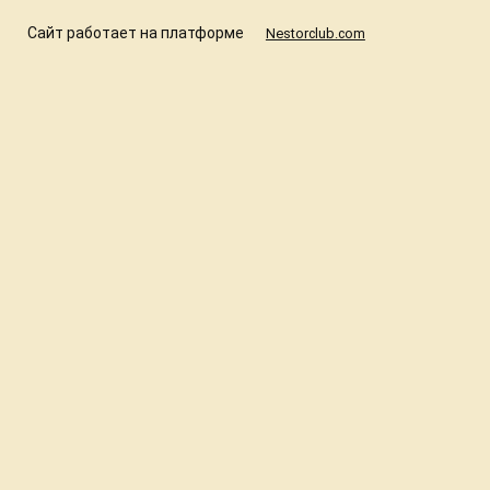
Сайт работает на платформе
Nestorclub.com