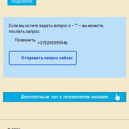
подробнее
Если вы хотите задать вопрос о – "
" – вы можете,
послать запрос:
Позвонить:
+375295995946
Отправить запрос сейчас