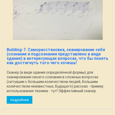
Building-7. Саморасстановка, сканирование себя
(сознание и подсознания представлено в виде
здания) в интересующих вопросах, что бы понять
как достигнуть того чего хочешь!
Сканер (в виде здания определённой формы) для
сканирования своего сознания в сложных вопросах
(ситуации с большим количеством людей, большим
количеством неизвестных, будущего) рассказ - пример
использования техники - тут! Эффективный сканер
понять ...
подробнее