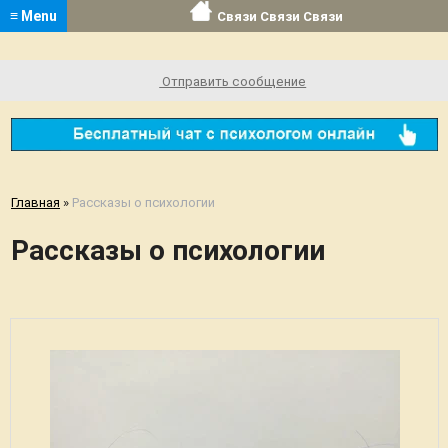
≡ Menu
Связи Связи Связи
Отправить сообщение
Главная
»
Рассказы о психологии
Рассказы о психологии