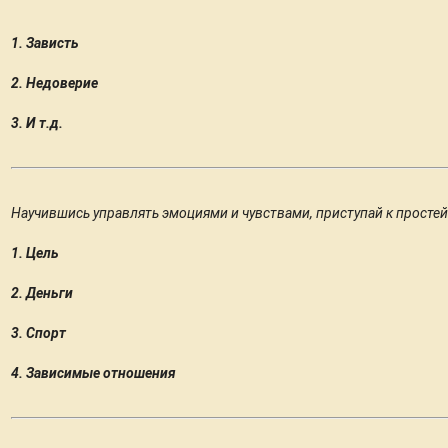
1. Зависть
2. Недоверие
3. И т.д.
Научившись управлять эмоциями и чувствами, приступай к просте
1. Цель
2. Деньги
3. Спорт
4. Зависимые отношения