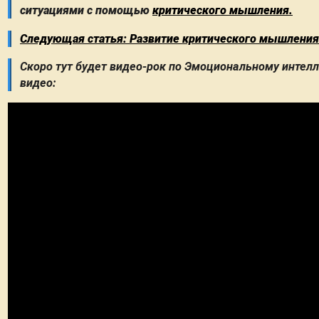
ситуациями с помощью
критического мышления.
Следующая статья: Развитие критического мышления
Скоро тут будет видео-рок по Эмоциональному интелл
видео: