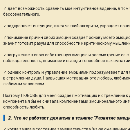
✓ даёт возможность сравнить мое интуитивное видение, в том 
бессознательного.
✓подкрепляет интуицию, имея четкий алгоритм, упрощает поним
✓понимание причин своих эмоций создает основу моего эмоцио
значит готовит разум для способности к критическому мышлен
✓погружение в свою собственную эмоцию и рассмотрение ее с 
наблюдательность, внимание и выводит способность к эмпатии
✓ однако контроль и управление эмоциями подразумевает для
в стремлении души. Наивысшая мотивация-это любовь, любимое
любимым человеком.
Поэтому ЛЮБОВЬ для меня создаёт мотивацию и стремление к 
компонента я бы не считала компонентами эмоционального инте
способность любить.
2. Что не работает для меня в технике "Развитие эмоц
✓ когда зашла в состояние замешательства (из-за смешанных ч