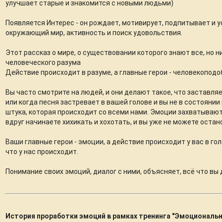
улучшает старые и знакомится с новыми людьми)
Появляется Интерес - он рождает, мотивирует, подпитывает и 
окружающий мир, активность и поиск удовольствия.
Этот рассказ о мире, о существовании которого знают все, но н
человеческого разума
Действие происходит в разуме, а главные герои - человекопод
Вы часто смотрите на людей, и они делают такое, что заставля
или когда песня застревает в вашей голове и вы не в состоянии
штука, которая происходит со всеми нами. Эмоции захватывают 
вдруг начинаете хихикать и хохотать, и вы уже не можете остан
Ваши главные герои - эмоции, а действие происходит у вас в го
что у нас происходит.
Понимание своих эмоций, диалог с ними, объясняет, всё что вы 
История проработки эмоций в рамках тренинга "Эмоциональны