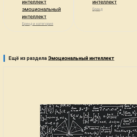
интеллект
интеллект
эмоциональный
Бренд
интеллект
Бренд и категория
Ещё из раздела
Эмоциональный интеллект