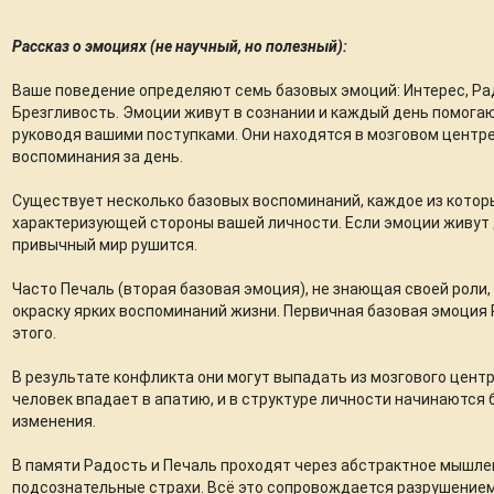
Рассказ о эмоциях (не научный, но полезный):
Ваше поведение определяют семь базовых эмоций: Интерес, Радо
Брезгливость. Эмоции живут в сознании и каждый день помога
руководя вашими поступками. Они находятся в мозговом центре
воспоминания за день.
Существует несколько базовых воспоминаний, каждое из котор
характеризующей стороны вашей личности. Если эмоции живут д
привычный мир рушится.
Часто Печаль (вторая базовая эмоция), не знающая своей рол
окраску ярких воспоминаний жизни. Первичная базовая эмоция
этого.
В результате конфликта они могут выпадать из мозгового цент
человек впадает в апатию, и в структуре личности начинаются
изменения.
В памяти Радость и Печаль проходят через абстрактное мышлен
подсознательные страхи. Всё это сопровождается разрушением