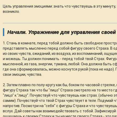
Цель управления эмоциями: знать что чувствуешь в эту минуту, 
возникло.
Начали. Упражнение для управления своей 
1. Стань в комнате, перед тобой должно быть свободное простра
представлять мысленно перед собой фигуру своего Страха. В од
из своих чувств, ожиданий, из воздуха, из воспоминаний, ощущен
и можешь. Ты должен понимать - перед тобой твой Страх. Фигу
мысленной, из газа, энергии, тумана, любой. Она должна быть 
где она сформировалась, можно коснутся рукой (пока не надо). 
свои эмоции, чувства.
2. Затем плавно по полу-кругу как бы, боком по часовой стрелке,
фигуру Страха так что бы "лицо" Страха смотрело на то место гд
"лицо" к "лицу". Почувствуй что чувствуешь как страх. (обычно 
самим). Почувствуй что твой Страх чувствует в теле. Подумай 
напротив. Посмотри на "себя" с фигуры Страха и что чувствуешь
вслух. Дай советы как взаимодействовать с тобой. Зафиксируй 
ощущаешь к своему Страху и ты на месте своего Страха - это р