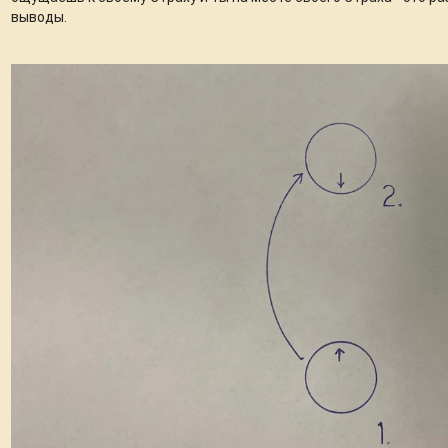
выводы.