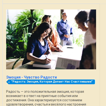
Эмоция - Чувство Радости
"Радость: Эмоция, Которая Делает Нас Счастливыми"
Радость — это положительная эмоция, которая
возникает в ответ на приятные события или
достижения. Она характеризуется состоянием
удовлетворения, счастья и весёлого настроения