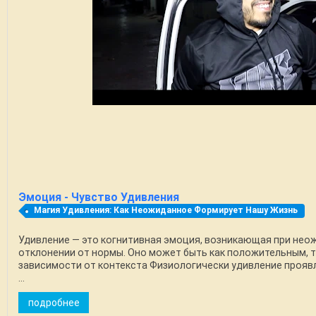
Эмоция - Чувство Удивления
Магия Удивления: Как Неожиданное Формирует Нашу Жизнь
Удивление — это когнитивная эмоция, возникающая при нео
отклонении от нормы. Оно может быть как положительным, т
зависимости от контекста Физиологически удивление прояв
...
подробнее