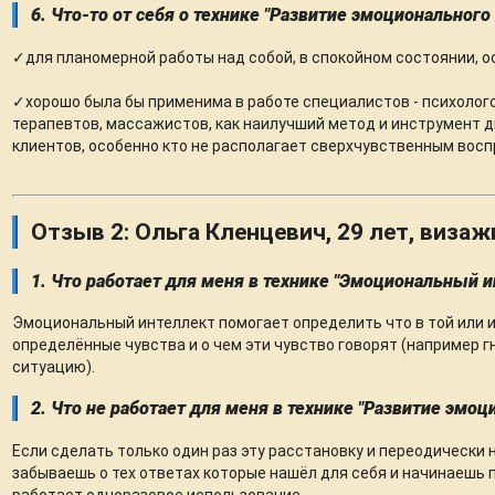
6. Что-то от себя о технике "Развитие эмоционального
✓для планомерной работы над собой, в спокойном состоянии, о
✓хорошо была бы применима в работе специалистов - психолого
терапевтов, массажистов, как наилучший метод и инструмент 
клиентов, особенно кто не располагает сверхчувственным восп
Отзыв 2: Ольга Кленцевич, 29 лет, виза
1. Что работает для меня в технике "Эмоциональный и
Эмоциональный интеллект помогает определить что в той или 
определённые чувства и о чем эти чувство говорят (например 
ситуацию).
2. Что не работает для меня в технике "Развитие эмоц
Если сделать только один раз эту расстановку и переодически 
забываешь о тех ответах которые нашёл для себя и начинаешь 
работает одноразовое использование.