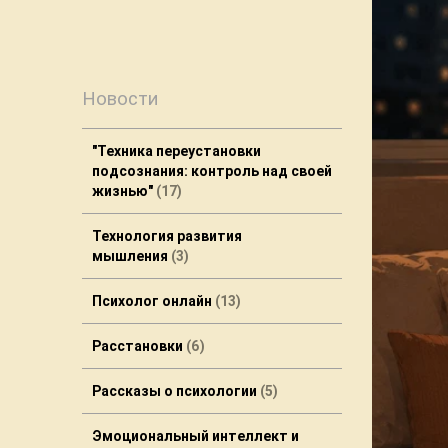
Новости
"Техника переустановки
подсознания: контроль над своей
жизнью"
17
Технология развития
мышления
3
Психолог онлайн
13
Расстановки
6
Рассказы о психологии
5
Эмоциональный интеллект и