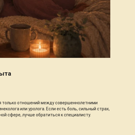
пыта
ся только отношений между совершеннолетними
неколога или уролога. Если есть боль, сильный страх,
ной сфере, лучше обратиться к специалисту.