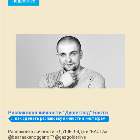
подробнее
Распаковка личности "Душегляд" Баста
как сделать распаковку личности в инстаграм
Распаковка личности: «ДУШЕГЛЯД» и "БАСТА»
@bastaakanoggano "? @gazgolderlive