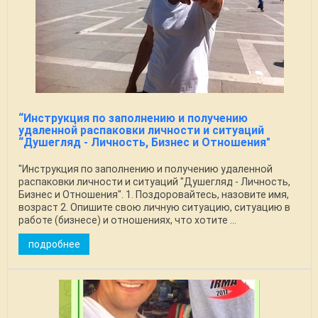
“Инструкция по заполнению и получению
удаленной распаковки личности и ситуаций
“Душегляд - Личность, Бизнес и Отношения"
"Инструкция по заполнению и получению удаленной
распаковки личности и ситуаций "Душегляд - Личность,
Бизнес и Отношения". 1. Поздоровайтесь, назовите имя,
возраст 2. Опишите свою личную ситуацию, ситуацию в
работе (бизнесе) и отношениях, что хотите ...
подробнее