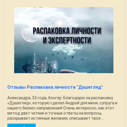
Отзывы Распаковка личности "Душегляд"
Александра, 33 года, блогер: Благодарю за распаковку
«Душегляд», которую сделал Андрей для меня, супруга и
нашего бизнес направления! Очень интересно, как этот
метод дает четкие и точные ответы на вопросы,
раскрывает истинные желания, описывает твое ...