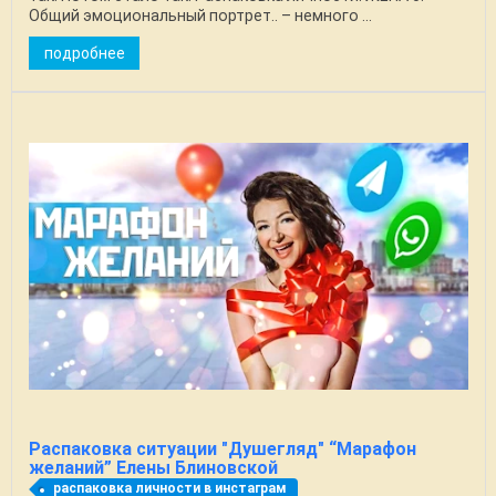
Общий эмоциональный портрет.. – немного ...
подробнее
Распаковка ситуации "Душегляд" “Марафон
желаний” Елены Блиновской
распаковка личности в инстаграм