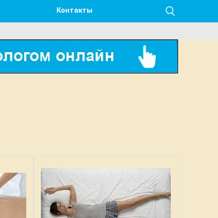
Контакты